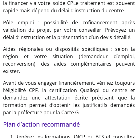
la financer via votre solde CPLe traitement est souvent
rapide mais dépend du délai d’instruction du centre.
Pôle emploi : possibilité de cofinancement après
validation du projet par votre conseiller. Prévoyez un
délai d’instruction et la présentation d’un devis détaillé.
Aides régionales ou dispositifs spécifiques : selon la
région et votre situation (demandeur d’emploi,
reconversion), des aides complémentaires peuvent
exister.
Avant de vous engager financièrement, vérifiez toujours
l’éligibilité CPF, la certification Qualiopi du centre et
demandez une attestation écrite précisant que la
formation permet d’obtenir les justificatifs demandés
par la préfecture pour la Carte G.
Plan d’action recommandé
Repérez les formations RNCP ou BTS et consultez