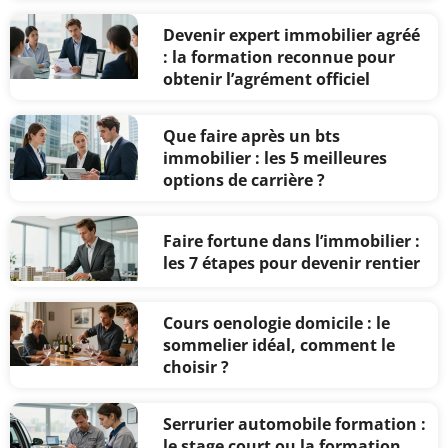
Devenir expert immobilier agréé
: la formation reconnue pour
obtenir l’agrément officiel
Que faire après un bts
immobilier : les 5 meilleures
options de carrière ?
Faire fortune dans l’immobilier :
les 7 étapes pour devenir rentier
Cours oenologie domicile : le
sommelier idéal, comment le
choisir ?
Serrurier automobile formation :
le stage court ou la formation