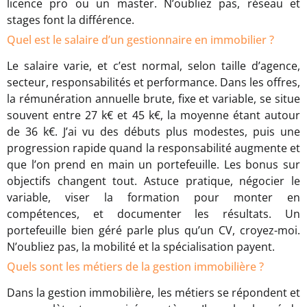
licence pro ou un master. N’oubliez pas, réseau et
stages font la différence.
Quel est le salaire d’un gestionnaire en immobilier ?
Le salaire varie, et c’est normal, selon taille d’agence,
secteur, responsabilités et performance. Dans les offres,
la rémunération annuelle brute, fixe et variable, se situe
souvent entre 27 k€ et 45 k€, la moyenne étant autour
de 36 k€. J’ai vu des débuts plus modestes, puis une
progression rapide quand la responsabilité augmente et
que l’on prend en main un portefeuille. Les bonus sur
objectifs changent tout. Astuce pratique, négocier le
variable, viser la formation pour monter en
compétences, et documenter les résultats. Un
portefeuille bien géré parle plus qu’un CV, croyez-moi.
N’oubliez pas, la mobilité et la spécialisation payent.
Quels sont les métiers de la gestion immobilière ?
Dans la gestion immobilière, les métiers se répondent et