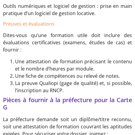
Outils numériques et logiciel de gestion : prise en main
pratique d’un logiciel de gestion locative.
Preuves et évaluations
Dites-vous qu’une formation utile doit inclure des
évaluations certificatives (examens, études de cas) et
fournir :
Une attestation de formation précisant le contenu
et le nombre d’heures par module.
Une fiche de compétences ou relevé de notes.
La preuve Qualiopi (gage de qualité) et, si possible,
l’inscription au RNCP.
Pièces à fournir à la préfecture pour la Carte
G
La préfecture demande soit un diplôme/titre reconnu,
soit une attestation de formation couvrant les aptitudes
exigées. Pour sécuriser votre dossier, joignez :