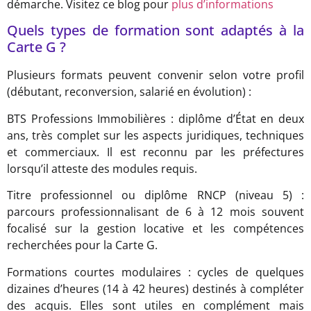
démarche. Visitez ce blog pour
plus d’informations
Quels types de formation sont adaptés à la
Carte G ?
Plusieurs formats peuvent convenir selon votre profil
(débutant, reconversion, salarié en évolution) :
BTS Professions Immobilières : diplôme d’État en deux
ans, très complet sur les aspects juridiques, techniques
et commerciaux. Il est reconnu par les préfectures
lorsqu’il atteste des modules requis.
Titre professionnel ou diplôme RNCP (niveau 5) :
parcours professionnalisant de 6 à 12 mois souvent
focalisé sur la gestion locative et les compétences
recherchées pour la Carte G.
Formations courtes modulaires : cycles de quelques
dizaines d’heures (14 à 42 heures) destinés à compléter
des acquis. Elles sont utiles en complément mais