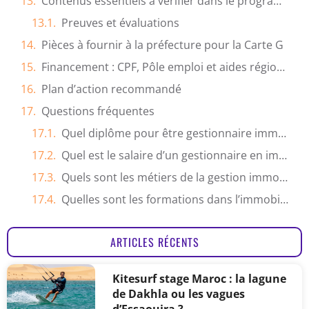
Contenus essentiels à vérifier dans le programme
Preuves et évaluations
Pièces à fournir à la préfecture pour la Carte G
Financement : CPF, Pôle emploi et aides régionales
Plan d’action recommandé
Questions fréquentes
Quel diplôme pour être gestionnaire immobilier ?
Quel est le salaire d’un gestionnaire en immobilier ?
Quels sont les métiers de la gestion immobilière ?
Quelles sont les formations dans l’immobilier ?
ARTICLES RÉCENTS
Kitesurf stage Maroc : la lagune
de Dakhla ou les vagues