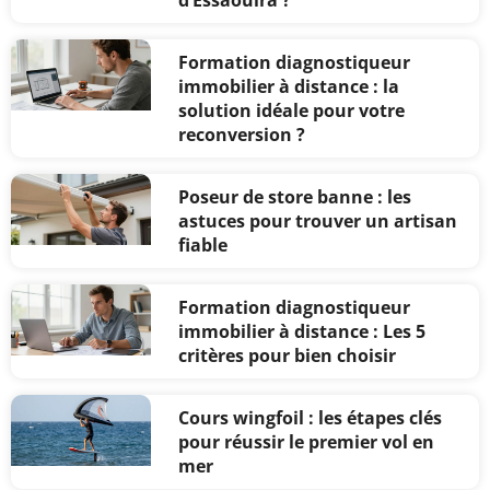
d’Essaouira ?
Formation diagnostiqueur
immobilier à distance : la
solution idéale pour votre
reconversion ?
Poseur de store banne : les
astuces pour trouver un artisan
fiable
Formation diagnostiqueur
immobilier à distance : Les 5
critères pour bien choisir
Cours wingfoil : les étapes clés
pour réussir le premier vol en
mer