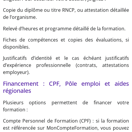
Copie du diplôme ou titre RNCP, ou attestation détaillée
de l’organisme.
Relevé d’heures et programme détaillé de la formation.
Fiches de compétences et copies des évaluations, si
disponibles.
Justificatifs d’identité et le cas échéant justificatifs
d’expérience professionnelle (contrats, attestations
employeur).
Financement : CPF, Pôle emploi et aides
régionales
Plusieurs options permettent de financer votre
formation :
Compte Personnel de Formation (CPF) : si la formation
est référencée sur MonCompteFormation, vous pouvez