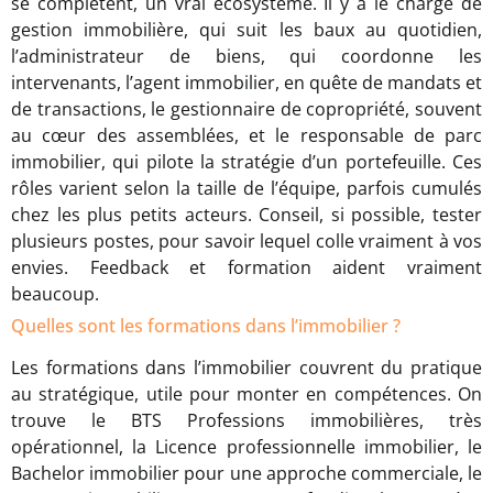
se complètent, un vrai écosystème. Il y a le chargé de
gestion immobilière, qui suit les baux au quotidien,
l’administrateur de biens, qui coordonne les
intervenants, l’agent immobilier, en quête de mandats et
de transactions, le gestionnaire de copropriété, souvent
au cœur des assemblées, et le responsable de parc
immobilier, qui pilote la stratégie d’un portefeuille. Ces
rôles varient selon la taille de l’équipe, parfois cumulés
chez les plus petits acteurs. Conseil, si possible, tester
plusieurs postes, pour savoir lequel colle vraiment à vos
envies. Feedback et formation aident vraiment
beaucoup.
Quelles sont les formations dans l’immobilier ?
Les formations dans l’immobilier couvrent du pratique
au stratégique, utile pour monter en compétences. On
trouve le BTS Professions immobilières, très
opérationnel, la Licence professionnelle immobilier, le
Bachelor immobilier pour une approche commerciale, le