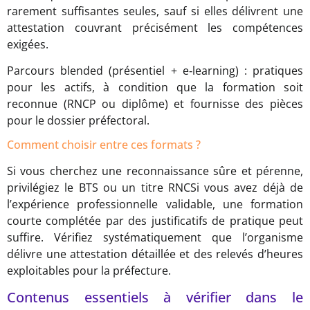
rarement suffisantes seules, sauf si elles délivrent une
attestation couvrant précisément les compétences
exigées.
Parcours blended (présentiel + e‑learning) : pratiques
pour les actifs, à condition que la formation soit
reconnue (RNCP ou diplôme) et fournisse des pièces
pour le dossier préfectoral.
Comment choisir entre ces formats ?
Si vous cherchez une reconnaissance sûre et pérenne,
privilégiez le BTS ou un titre RNCSi vous avez déjà de
l’expérience professionnelle validable, une formation
courte complétée par des justificatifs de pratique peut
suffire. Vérifiez systématiquement que l’organisme
délivre une attestation détaillée et des relevés d’heures
exploitables pour la préfecture.
Contenus essentiels à vérifier dans le