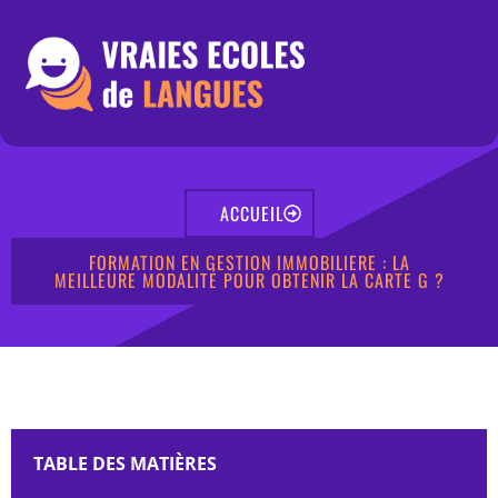
ACCUEIL
FORMATION EN GESTION IMMOBILIERE : LA
MEILLEURE MODALITÉ POUR OBTENIR LA CARTE G ?
TABLE DES MATIÈRES