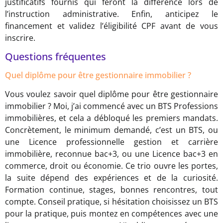
justificatifs fournis qui feront la différence lors de
l’instruction administrative. Enfin, anticipez le
financement et validez l’éligibilité CPF avant de vous
inscrire.
Questions fréquentes
Quel diplôme pour être gestionnaire immobilier ?
Vous voulez savoir quel diplôme pour être gestionnaire
immobilier ? Moi, j’ai commencé avec un BTS Professions
immobilières, et cela a débloqué les premiers mandats.
Concrètement, le minimum demandé, c’est un BTS, ou
une Licence professionnelle gestion et carrière
immobilière, reconnue bac+3, ou une Licence bac+3 en
commerce, droit ou économie. Ce trio ouvre les portes,
la suite dépend des expériences et de la curiosité.
Formation continue, stages, bonnes rencontres, tout
compte. Conseil pratique, si hésitation choisissez un BTS
pour la pratique, puis montez en compétences avec une