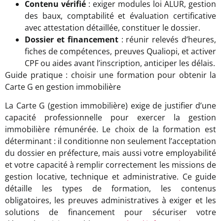
Contenu vérifié
: exiger modules loi ALUR, gestion
des baux, comptabilité et évaluation certificative
avec attestation détaillée, constituer le dossier.
Dossier et financement
: réunir relevés d’heures,
fiches de compétences, preuves Qualiopi, et activer
CPF ou aides avant l’inscription, anticiper les délais.
Guide pratique : choisir une formation pour obtenir la
Carte G en gestion immobilière
La Carte G (gestion immobilière) exige de justifier d’une
capacité professionnelle pour exercer la gestion
immobilière rémunérée. Le choix de la formation est
déterminant : il conditionne non seulement l’acceptation
du dossier en préfecture, mais aussi votre employabilité
et votre capacité à remplir correctement les missions de
gestion locative, technique et administrative. Ce guide
détaille les types de formation, les contenus
obligatoires, les preuves administratives à exiger et les
solutions de financement pour sécuriser votre