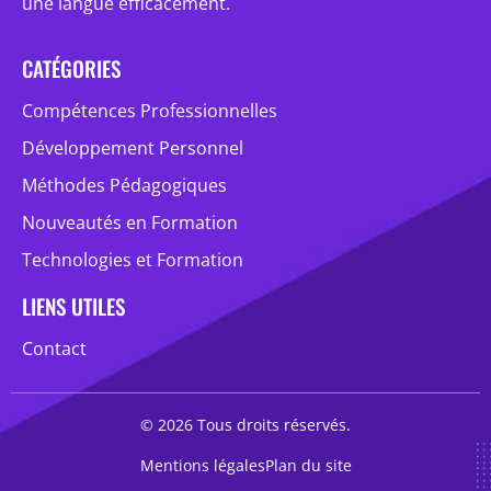
une langue efficacement.
CATÉGORIES
Compétences Professionnelles
Développement Personnel
Méthodes Pédagogiques
Nouveautés en Formation
Technologies et Formation
LIENS UTILES
Contact
© 2026 Tous droits réservés.
Mentions légales
Plan du site