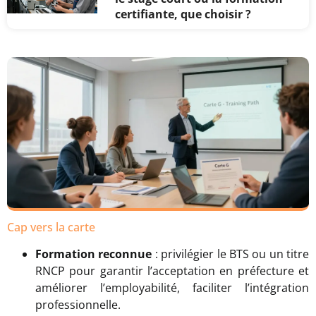
certifiante, que choisir ?
Cap vers la carte
Formation reconnue
: privilégier le BTS ou un titre
RNCP pour garantir l’acceptation en préfecture et
améliorer l’employabilité, faciliter l’intégration
professionnelle.