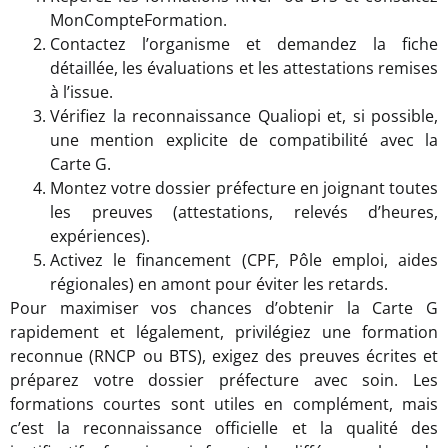
MonCompteFormation.
Contactez l’organisme et demandez la fiche
détaillée, les évaluations et les attestations remises
à l’issue.
Vérifiez la reconnaissance Qualiopi et, si possible,
une mention explicite de compatibilité avec la
Carte G.
Montez votre dossier préfecture en joignant toutes
les preuves (attestations, relevés d’heures,
expériences).
Activez le financement (CPF, Pôle emploi, aides
régionales) en amont pour éviter les retards.
Pour maximiser vos chances d’obtenir la Carte G
rapidement et légalement, privilégiez une formation
reconnue (RNCP ou BTS), exigez des preuves écrites et
préparez votre dossier préfecture avec soin. Les
formations courtes sont utiles en complément, mais
c’est la reconnaissance officielle et la qualité des