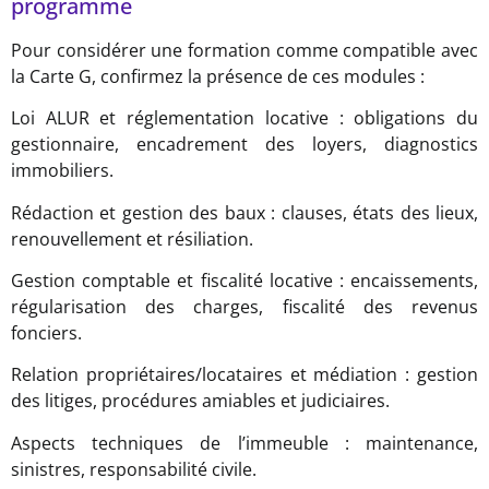
programme
Pour considérer une formation comme compatible avec
la Carte G, confirmez la présence de ces modules :
Loi ALUR et réglementation locative : obligations du
gestionnaire, encadrement des loyers, diagnostics
immobiliers.
Rédaction et gestion des baux : clauses, états des lieux,
renouvellement et résiliation.
Gestion comptable et fiscalité locative : encaissements,
régularisation des charges, fiscalité des revenus
fonciers.
Relation propriétaires/locataires et médiation : gestion
des litiges, procédures amiables et judiciaires.
Aspects techniques de l’immeuble : maintenance,
sinistres, responsabilité civile.