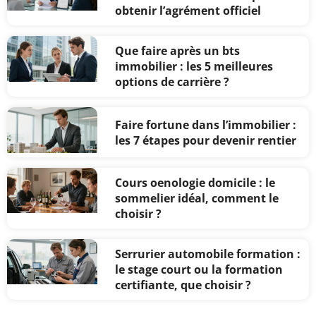
obtenir l’agrément officiel
Que faire après un bts
immobilier : les 5 meilleures
options de carrière ?
Faire fortune dans l’immobilier :
les 7 étapes pour devenir rentier
Cours oenologie domicile : le
sommelier idéal, comment le
choisir ?
Serrurier automobile formation :
le stage court ou la formation
certifiante, que choisir ?