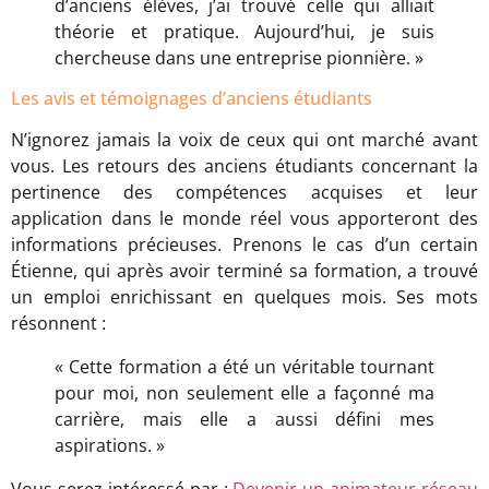
d’anciens élèves, j’ai trouvé celle qui alliait
théorie et pratique. Aujourd’hui, je suis
chercheuse dans une entreprise pionnière. »
Les avis et témoignages d’anciens étudiants
N’ignorez jamais la voix de ceux qui ont marché avant
vous. Les retours des anciens étudiants concernant la
pertinence des compétences acquises et leur
application dans le monde réel vous apporteront des
informations précieuses. Prenons le cas d’un certain
Étienne, qui après avoir terminé sa formation, a trouvé
un emploi enrichissant en quelques mois. Ses mots
résonnent :
« Cette formation a été un véritable tournant
pour moi, non seulement elle a façonné ma
carrière, mais elle a aussi défini mes
aspirations. »