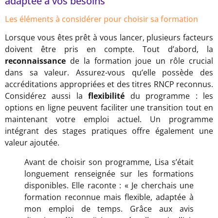
adaptée à vos besoins
Les éléments à considérer pour choisir sa formation
Lorsque vous êtes prêt à vous lancer, plusieurs facteurs
doivent être pris en compte. Tout d’abord, la
reconnaissance
de la formation joue un rôle crucial
dans sa valeur. Assurez-vous qu’elle possède des
accréditations appropriées et des titres RNCP reconnus.
Considérez aussi la
flexibilité
du programme : les
options en ligne peuvent faciliter une transition tout en
maintenant votre emploi actuel. Un programme
intégrant des stages pratiques offre également une
valeur ajoutée.
Avant de choisir son programme, Lisa s’était
longuement renseignée sur les formations
disponibles. Elle raconte : « Je cherchais une
formation reconnue mais flexible, adaptée à
mon emploi de temps. Grâce aux avis