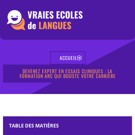
ACCUEIL
DEVENEZ EXPERT EN ESSAIS CLINIQUES : LA
FORMATION ARC QUI BOOSTE VOTRE CARRIÈRE
TABLE DES MATIÈRES