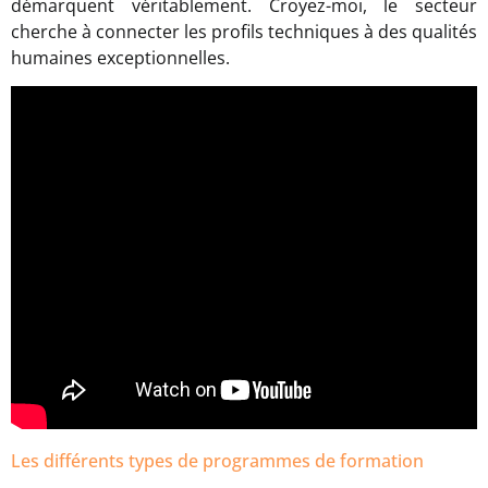
démarquent véritablement. Croyez-moi, le secteur
cherche à connecter les profils techniques à des qualités
humaines exceptionnelles.
Les différents types de programmes de formation