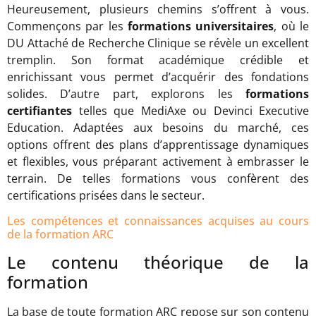
Heureusement, plusieurs chemins s’offrent à vous.
Commençons par les
formations universitaires
, où le
DU Attaché de Recherche Clinique se révèle un excellent
tremplin. Son format académique crédible et
enrichissant vous permet d’acquérir des fondations
solides. D’autre part, explorons les
formations
certifiantes
telles que MediAxe ou Devinci Executive
Education. Adaptées aux besoins du marché, ces
options offrent des plans d’apprentissage dynamiques
et flexibles, vous préparant activement à embrasser le
terrain. De telles formations vous confèrent des
certifications prisées dans le secteur.
Les compétences et connaissances acquises au cours
de la formation ARC
Le contenu théorique de la
formation
La base de toute formation ARC repose sur son contenu