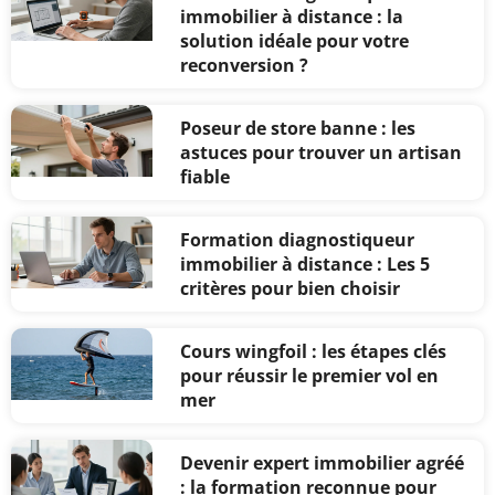
immobilier à distance : la
solution idéale pour votre
reconversion ?
Poseur de store banne : les
astuces pour trouver un artisan
fiable
Formation diagnostiqueur
immobilier à distance : Les 5
critères pour bien choisir
Cours wingfoil : les étapes clés
pour réussir le premier vol en
mer
Devenir expert immobilier agréé
: la formation reconnue pour