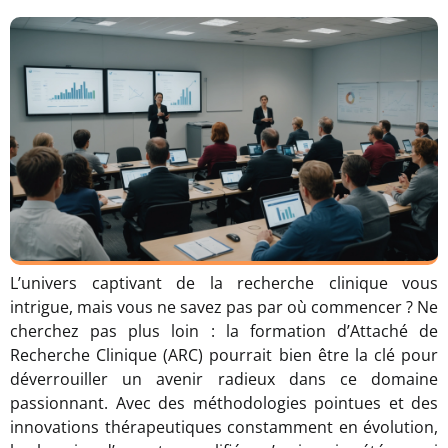
L’univers captivant de la recherche clinique vous
intrigue, mais vous ne savez pas par où commencer ? Ne
cherchez pas plus loin : la formation d’Attaché de
Recherche Clinique (ARC) pourrait bien être la clé pour
déverrouiller un avenir radieux dans ce domaine
passionnant. Avec des méthodologies pointues et des
innovations thérapeutiques constamment en évolution,