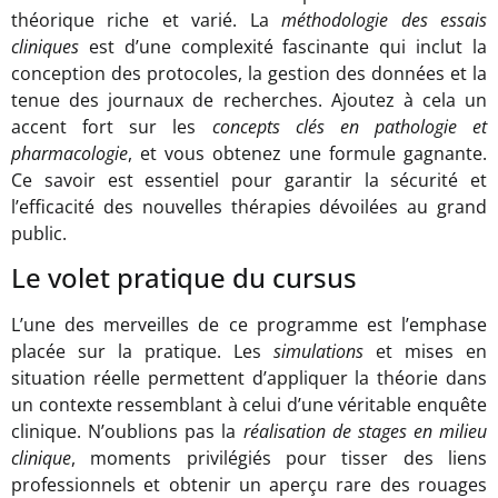
théorique riche et varié. La
méthodologie des essais
cliniques
est d’une complexité fascinante qui inclut la
conception des protocoles, la gestion des données et la
tenue des journaux de recherches. Ajoutez à cela un
accent fort sur les
concepts clés en pathologie et
pharmacologie
, et vous obtenez une formule gagnante.
Ce savoir est essentiel pour garantir la sécurité et
l’efficacité des nouvelles thérapies dévoilées au grand
public.
Le volet pratique du cursus
L’une des merveilles de ce programme est l’emphase
placée sur la pratique. Les
simulations
et mises en
situation réelle permettent d’appliquer la théorie dans
un contexte ressemblant à celui d’une véritable enquête
clinique. N’oublions pas la
réalisation de stages en milieu
clinique
, moments privilégiés pour tisser des liens
professionnels et obtenir un aperçu rare des rouages