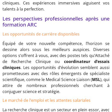
cliniques. Ces expériences immersives aiguisent vos
talents à la perfection.
Les perspectives professionnelles après une
formation ARC
Les opportunités de carrière disponibles
Équipé de votre nouvelle compétence, l’horizon se
dessine alors sous les meilleurs auspices. Diverses
options s’offrent à vous, avec des postes tels qu’Attaché
de Recherche Clinique ou
coordinateur d’essais
cliniques
. Les opportunités d’évolution semblent aussi
prometteuses avec des rôles émergents de spécialiste
scientifique, comme le Medical Science Liaison (
MSL
), qui
attire de nombreux professionnels cherchant à
conjuguer science et stratégie.
Le marché de l’emploi et les attentes salariales
La recherche clinique est un secteur en plein essor, avec