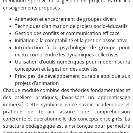
médiation sportive et la gestion de projets. Parmi les
enseignements proposés :
Animation et encadrement de groupes divers
Techniques d’animation de projets socio-éducatifs
Gestion des conflits et communication efficace
Initiation à la comptabilité et la gestion associative
Introduction à la psychologie de groupe pour
mieux comprendre les dynamiques collectives
Utilisation d’outils numériques pour moderniser la
conception et la gestion des activités
Principes de développement durable appliqué aux
projets d’animation
Chaque module combine des théories fondamentales et
des ateliers pratiques, favorisant un apprentissage
immersif. Cette symbiose entre savoir académique et
pratique de terrain assure une compréhension
cohérente et opérationnelle des concepts enseignés. La
structure pédagogique est ainsi conçue pour permettre