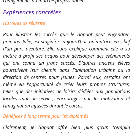
changements du marché professionnel.
Expériences concrètes
Histoires de réussite
Pour illustrer les succès que le Bapaat peut engendrer,
prenons Julie, ex-stagiaire, aujourd’hui animatrice en chef
d’un parc aventure. Elle nous explique comment elle a su
mettre à profit ses acquis pour développer des événements
qui ont connu un franc succès. D’autres anciens élèves
poursuivent leur chemin dans l’animation urbaine ou la
direction de centres pour jeunes. Parmi eux, certains ont
même eu l’opportunité de créer leurs propres structures,
telles que des initiatives de loisirs dédiées aux populations
locales mal desservies, encouragés par la motivation et
l’imagination infusées durant le cursus.
Bénéfices à long terme pour les diplômés
Clairement, le Bapaat offre bien plus qu’un tremplin