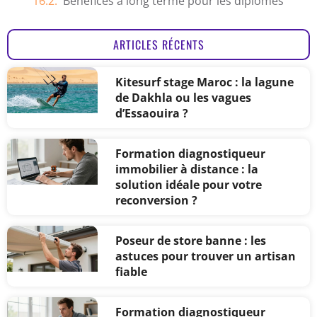
Bénéfices à long terme pour les diplômés
ARTICLES RÉCENTS
Kitesurf stage Maroc : la lagune
de Dakhla ou les vagues
d’Essaouira ?
Formation diagnostiqueur
immobilier à distance : la
solution idéale pour votre
reconversion ?
Poseur de store banne : les
astuces pour trouver un artisan
fiable
Formation diagnostiqueur