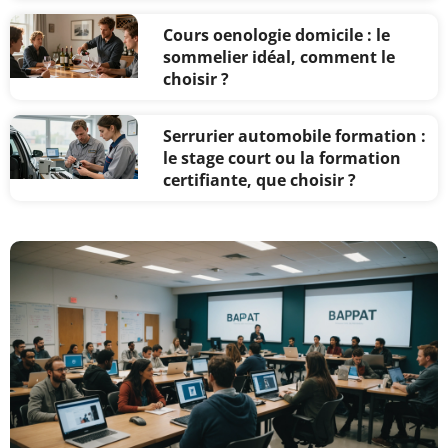
Cours oenologie domicile : le
sommelier idéal, comment le
choisir ?
Serrurier automobile formation :
le stage court ou la formation
certifiante, que choisir ?