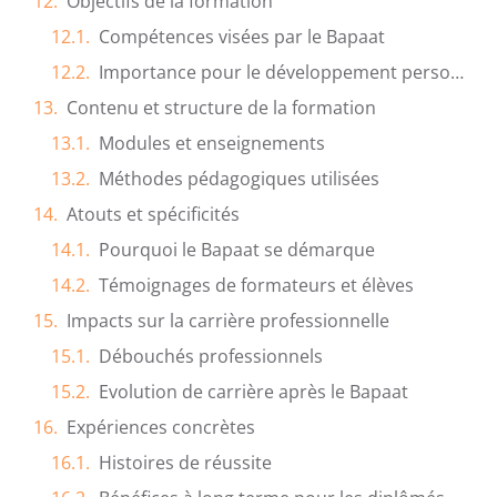
Objectifs de la formation
Compétences visées par le Bapaat
Importance pour le développement personnel et professionnel
Contenu et structure de la formation
Modules et enseignements
Méthodes pédagogiques utilisées
Atouts et spécificités
Pourquoi le Bapaat se démarque
Témoignages de formateurs et élèves
Impacts sur la carrière professionnelle
Débouchés professionnels
Evolution de carrière après le Bapaat
Expériences concrètes
Histoires de réussite