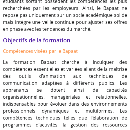
étudiants sortant possèdent les compétences les plus
recherchées par les employeurs. Ainsi, le Bapaat ne
repose pas uniquement sur un socle académique solide
mais intègre une veille continue pour ajuster ses offres
en phase avec les tendances du marché.
Objectifs de la formation
Compétences visées par le Bapaat
La formation Bapaat cherche à inculquer des
compétences essentielles et variées allant de la maîtrise
des outils d’animation aux techniques de
communication adaptées à différents publics. Les
apprenants se dotent ainsi de capacités
organisationnelles, managériales et relationnelles,
indispensables pour évoluer dans des environnements
professionnels dynamiques et multiformes. Les
compétences techniques telles que l’élaboration de
programmes d’activités, la gestion des ressources