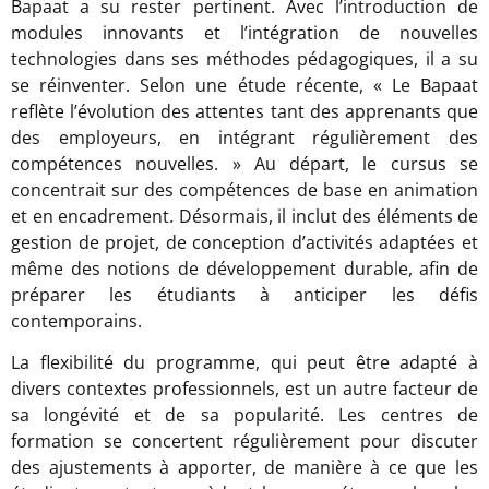
Bapaat a su rester pertinent. Avec l’introduction de
modules innovants et l’intégration de nouvelles
technologies dans ses méthodes pédagogiques, il a su
se réinventer. Selon une étude récente, « Le Bapaat
reflète l’évolution des attentes tant des apprenants que
des employeurs, en intégrant régulièrement des
compétences nouvelles. » Au départ, le cursus se
concentrait sur des compétences de base en animation
et en encadrement. Désormais, il inclut des éléments de
gestion de projet, de conception d’activités adaptées et
même des notions de développement durable, afin de
préparer les étudiants à anticiper les défis
contemporains.
La flexibilité du programme, qui peut être adapté à
divers contextes professionnels, est un autre facteur de
sa longévité et de sa popularité. Les centres de
formation se concertent régulièrement pour discuter
des ajustements à apporter, de manière à ce que les