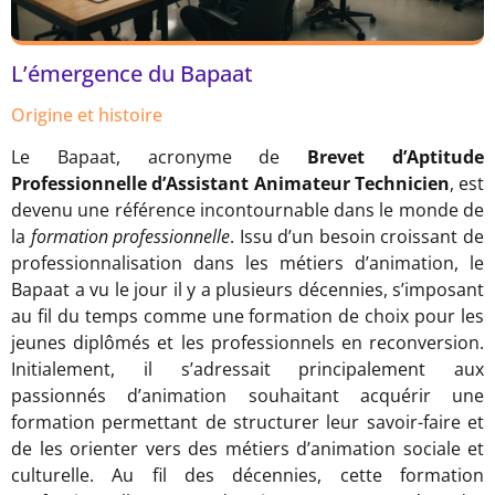
L’émergence du Bapaat
Origine et histoire
Le Bapaat, acronyme de
Brevet d’Aptitude
Professionnelle d’Assistant Animateur Technicien
, est
devenu une référence incontournable dans le monde de
la
formation professionnelle
. Issu d’un besoin croissant de
professionnalisation dans les métiers d’animation, le
Bapaat a vu le jour il y a plusieurs décennies, s’imposant
au fil du temps comme une formation de choix pour les
jeunes diplômés et les professionnels en reconversion.
Initialement, il s’adressait principalement aux
passionnés d’animation souhaitant acquérir une
formation permettant de structurer leur savoir-faire et
de les orienter vers des métiers d’animation sociale et
culturelle. Au fil des décennies, cette formation