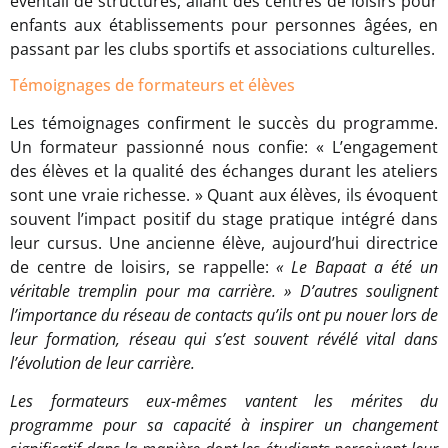
éventail de structures, allant des centres de loisirs pour
enfants aux établissements pour personnes âgées, en
passant par les clubs sportifs et associations culturelles.
Témoignages de formateurs et élèves
Les témoignages confirment le succès du programme.
Un formateur passionné nous confie: « L’engagement
des élèves et la qualité des échanges durant les ateliers
sont une vraie richesse. » Quant aux élèves, ils évoquent
souvent l’impact positif du stage pratique intégré dans
leur cursus. Une ancienne élève, aujourd’hui directrice
de centre de loisirs, se rappelle:
« Le Bapaat a été un
véritable tremplin pour ma carrière. » D’autres soulignent
l’importance du réseau de contacts qu’ils ont pu nouer lors de
leur formation, réseau qui s’est souvent révélé vital dans
l’évolution de leur carrière.
Les formateurs eux-mêmes vantent les mérites du
programme pour sa capacité à inspirer un changement