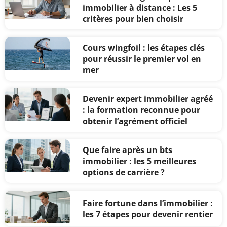
immobilier à distance : Les 5
critères pour bien choisir
Cours wingfoil : les étapes clés
pour réussir le premier vol en
mer
Devenir expert immobilier agréé
: la formation reconnue pour
obtenir l’agrément officiel
Que faire après un bts
immobilier : les 5 meilleures
options de carrière ?
Faire fortune dans l’immobilier :
les 7 étapes pour devenir rentier