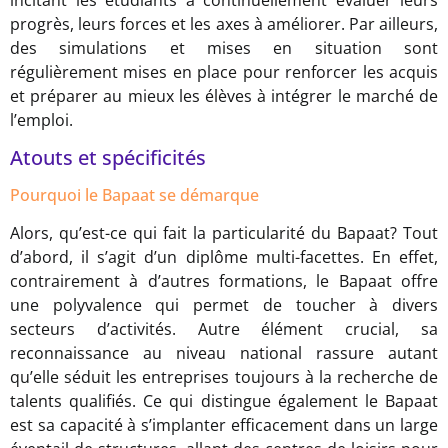
incitant les étudiants à continuellement évaluer leurs
progrès, leurs forces et les axes à améliorer. Par ailleurs,
des simulations et mises en situation sont
régulièrement mises en place pour renforcer les acquis
et préparer au mieux les élèves à intégrer le marché de
l’emploi.
Atouts et spécificités
Pourquoi le Bapaat se démarque
Alors, qu’est-ce qui fait la particularité du Bapaat? Tout
d’abord, il s’agit d’un diplôme multi-facettes. En effet,
contrairement à d’autres formations, le Bapaat offre
une polyvalence qui permet de toucher à divers
secteurs d’activités. Autre élément crucial, sa
reconnaissance au niveau national rassure autant
qu’elle séduit les entreprises toujours à la recherche de
talents qualifiés. Ce qui distingue également le Bapaat
est sa capacité à s’implanter efficacement dans un large