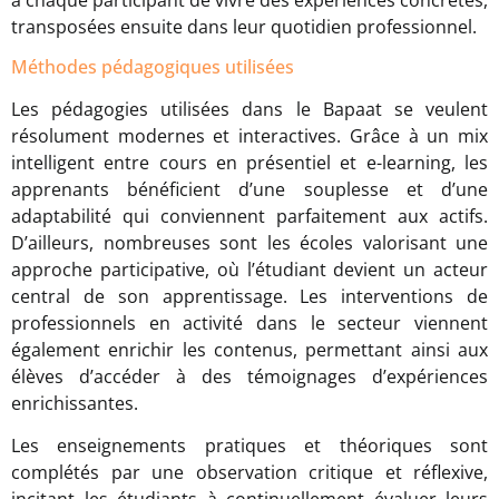
à chaque participant de vivre des expériences concrètes,
transposées ensuite dans leur quotidien professionnel.
Méthodes pédagogiques utilisées
Les pédagogies utilisées dans le Bapaat se veulent
résolument modernes et interactives. Grâce à un mix
intelligent entre cours en présentiel et e-learning, les
apprenants bénéficient d’une souplesse et d’une
adaptabilité qui conviennent parfaitement aux actifs.
D’ailleurs, nombreuses sont les écoles valorisant une
approche participative, où l’étudiant devient un acteur
central de son apprentissage. Les interventions de
professionnels en activité dans le secteur viennent
également enrichir les contenus, permettant ainsi aux
élèves d’accéder à des témoignages d’expériences
enrichissantes.
Les enseignements pratiques et théoriques sont
complétés par une observation critique et réflexive,