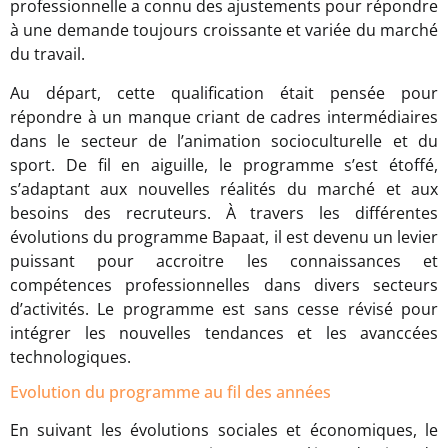
professionnelle a connu des ajustements pour répondre
à une demande toujours croissante et variée du marché
du travail.
Au départ, cette qualification était pensée pour
répondre à un manque criant de cadres intermédiaires
dans le secteur de l’animation socioculturelle et du
sport. De fil en aiguille, le programme s’est étoffé,
s’adaptant aux nouvelles réalités du marché et aux
besoins des recruteurs. À travers les différentes
évolutions du programme Bapaat, il est devenu un levier
puissant pour accroitre les connaissances et
compétences professionnelles dans divers secteurs
d’activités. Le programme est sans cesse révisé pour
intégrer les nouvelles tendances et les avanccées
technologiques.
Evolution du programme au fil des années
En suivant les évolutions sociales et économiques, le