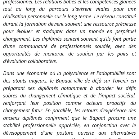
professionnel. Les relations bâties et les compétences glanées
tout au long du parcours s’avèrent vitales pour une
réalisation personnelle sur le long terme. Le réseau constitué
durant la formation devient souvent une ressource précieuse
pour évoluer et s’adapter dans un monde en perpétuel
changement. Les diplômés sentent souvent qu’ils font partie
d’une communauté de professionnels soudée, avec des
opportunités de mentorat, de soutien par les pairs et
d’évolution collaborative.
Dans une économie où la polyvalence et l’adaptabilité sont
des atouts majeurs, le Bapaat ville de déjà sur l’avenir en
préparant ses diplômés notamment à aborder les défis
sobres du changement climatique et de l’impact sociétal,
renforçant leur position comme acteurs proactifs du
changement futur. En parallèle, les retours d’expérience des
anciens diplômés confirment que le Bapaat procure une
stabilité professionnelle appréciée, en conjonction avec le
développement d’une posture ouverte aux alternatives