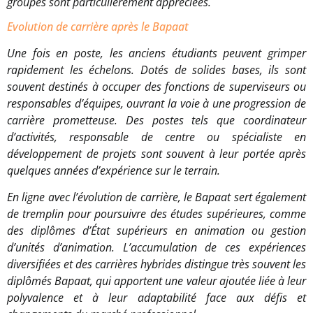
groupes sont particulièrement appréciées.
Evolution de carrière après le Bapaat
Une fois en poste, les anciens étudiants peuvent grimper
rapidement les échelons. Dotés de solides bases, ils sont
souvent destinés à occuper des fonctions de superviseurs ou
responsables d’équipes, ouvrant la voie à une progression de
carrière prometteuse. Des postes tels que coordinateur
d’activités, responsable de centre ou spécialiste en
développement de projets sont souvent à leur portée après
quelques années d’expérience sur le terrain.
En ligne avec l’évolution de carrière, le Bapaat sert également
de tremplin pour poursuivre des études supérieures, comme
des diplômes d’État supérieurs en animation ou gestion
d’unités d’animation. L’accumulation de ces expériences
diversifiées et des carrières hybrides distingue très souvent les
diplômés Bapaat, qui apportent une valeur ajoutée liée à leur
polyvalence et à leur adaptabilité face aux défis et