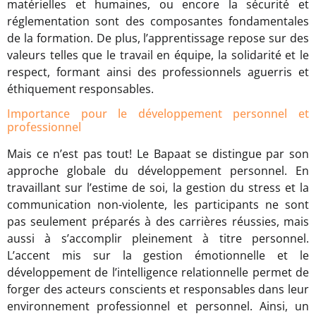
matérielles et humaines, ou encore la sécurité et
réglementation sont des composantes fondamentales
de la formation. De plus, l’apprentissage repose sur des
valeurs telles que le travail en équipe, la solidarité et le
respect, formant ainsi des professionnels aguerris et
éthiquement responsables.
Importance pour le développement personnel et
professionnel
Mais ce n’est pas tout! Le Bapaat se distingue par son
approche globale du développement personnel. En
travaillant sur l’estime de soi, la gestion du stress et la
communication non-violente, les participants ne sont
pas seulement préparés à des carrières réussies, mais
aussi à s’accomplir pleinement à titre personnel.
L’accent mis sur la gestion émotionnelle et le
développement de l’intelligence relationnelle permet de
forger des acteurs conscients et responsables dans leur
environnement professionnel et personnel. Ainsi, un