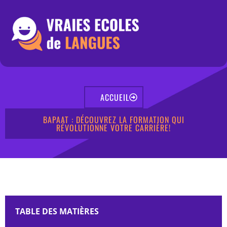
ACCUEIL
BAPAAT : DÉCOUVREZ LA FORMATION QUI
RÉVOLUTIONNE VOTRE CARRIÈRE!
TABLE DES MATIÈRES