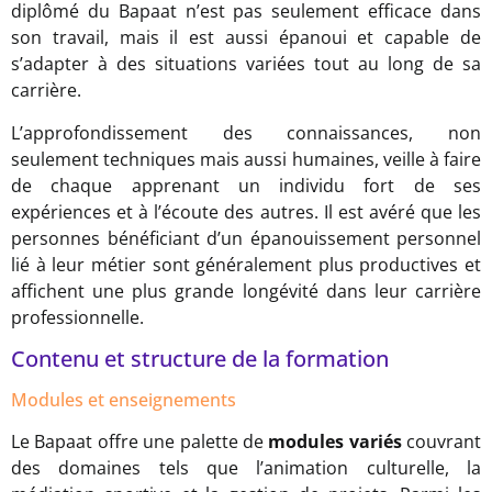
diplômé du Bapaat n’est pas seulement efficace dans
son travail, mais il est aussi épanoui et capable de
s’adapter à des situations variées tout au long de sa
carrière.
L’approfondissement des connaissances, non
seulement techniques mais aussi humaines, veille à faire
de chaque apprenant un individu fort de ses
expériences et à l’écoute des autres. Il est avéré que les
personnes bénéficiant d’un épanouissement personnel
lié à leur métier sont généralement plus productives et
affichent une plus grande longévité dans leur carrière
professionnelle.
Contenu et structure de la formation
Modules et enseignements
Le Bapaat offre une palette de
modules variés
couvrant
des domaines tels que l’animation culturelle, la