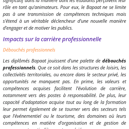
significatif dans la manière dont les étudiants perçoivent leur
rôle en tant qu’animateurs. Pour eux, le Bapaat ne se limite
pas à une transmission de compétences techniques mais
s’étend à un véritable déclencheur d’une nouvelle manière
d’engager et de motiver les publics.
Impacts sur la carrière professionnelle
Débouchés professionnels
Les diplômés Bapaat jouissent d’une palette de
débouchés
professionnels
. Que ce soit dans les structures de loisirs, les
collectivités territoriales, ou encore dans le secteur privé, les
opportunités ne manquent pas. En prime, les valeurs et
compétences acquises facilitent l’évolution de carrière,
notamment vers des postes à responsabilité. De plus, leur
capacité d’adaptation acquise tout au long de la formation
leur permet également de se tourner vers des secteurs tels
que l’événementiel ou le tourisme, des domaines où leurs
compétences en matière d’organisation et de gestion de