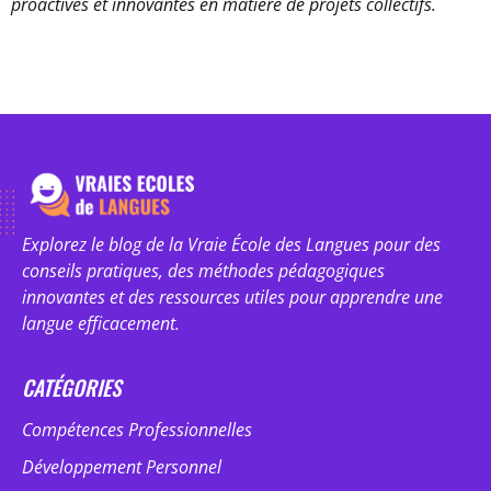
proactives et innovantes en matière de projets collectifs.
Explorez le blog de la Vraie École des Langues pour des
conseils pratiques, des méthodes pédagogiques
innovantes et des ressources utiles pour apprendre une
langue efficacement.
CATÉGORIES
Compétences Professionnelles
Développement Personnel